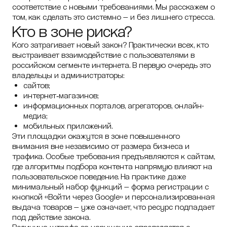
соответствие с новыми требованиями. Мы расскажем о
том, как сделать это системно — и без лишнего стресса.
Кто в зоне риска?
Кого затрагивает новый закон? Практически всех, кто
выстраивает взаимодействие с пользователями в
российском сегменте интернета. В первую очередь это
владельцы и администраторы:
сайтов;
интернет‑магазинов;
информационных порталов, агрегаторов, онлайн-
медиа;
мобильных приложений.
Эти площадки окажутся в зоне повышенного
внимания вне независимо от размера бизнеса и
трафика. Особые требования предъявляются к сайтам,
где алгоритмы подбора контента напрямую влияют на
пользовательское поведение. На практике даже
минимальный набор функций — форма регистрации с
кнопкой «Войти через Google» и персонализированная
выдача товаров — уже означает, что ресурс подпадает
под действие закона.