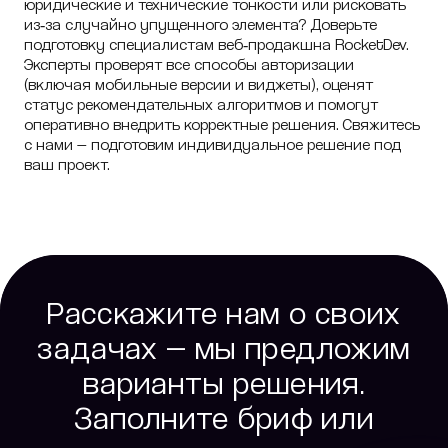
юридические и технические тонкости или рисковать
из‑за случайно упущенного элемента? Доверьте
подготовку специалистам веб‑продакшна RocketDev.
Эксперты проверят все способы авторизации
(включая мобильные версии и виджеты), оценят
статус рекомендательных алгоритмов и помогут
оперативно внедрить корректные решения. Свяжитесь
с нами — подготовим индивидуальное решение под
ваш проект.
Расскажите нам о своих
задачах — мы предложим
варианты решения.
Заполните бриф или