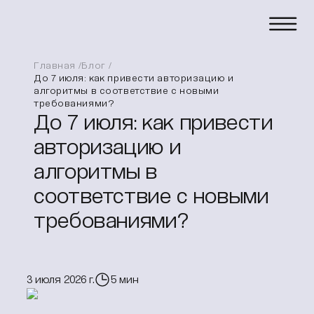
Главная
Блог
До 7 июля: как привести авторизацию и
алгоритмы в соответствие с новыми
требованиями?
До 7 июля: как привести
авторизацию и
алгоритмы в
соответствие с новыми
требованиями?
3 июля 2026 г.
5
мин