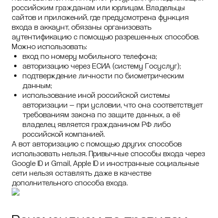
российским гражданам или юрлицам. Владельцы
сайтов и приложений, где предусмотрена функция
входа в аккаунт, обязаны организовать
аутентификацию с помощью разрешенных способов.
Можно использовать:
вход по номеру мобильного телефона;
авторизацию через ЕСИА (систему Госуслуг);
подтверждение личности по биометрическим
данным;
использование иной российской системы
авторизации — при условии, что она соответствует
требованиям закона по защите данных, а её
владелец является гражданином РФ либо
российской компанией.
А вот авторизацию с помощью других способов
использовать нельзя. Привычные способы входа через
Google ID и Gmail, Apple ID и иностранные социальные
сети нельзя оставлять даже в качестве
дополнительного способа входа.