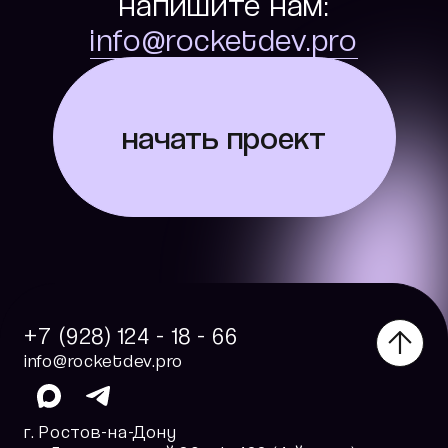
напишите нам:
info@rocketdev.pro
начать проект
+7 (928) 124 - 18 - 66
info@rocketdev.pro
г. Ростов-на-Дону