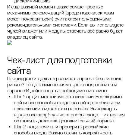
дискриминацию.
И ещё важный момент: даже самые простые
механизмы рекомендаций (вроде подсказок «вам
может понравиться») считаются полноценными
рекомендательными системами. Если вы используете
чужой виджет или модуль, отвечать всё равно будет
владелец сайта.
Чек‑лист для подготовки
сайта
Планируете и дальше развивать проект без лишних
рисков? Тогда к изменениям нужно подготовиться
заранее. И действовать необходимо системно.
Шаг 1: аудит механизма авторизации. Необходимо
найти все способы входа: на сайте, в мобильном
приложении, виджетах и плагинах. Вычеркнуть
нужно все зарубежные способы входа — их нельзя
оставлять даже как дополнительный вариант.
Шаг 2: подключить и проверить российские
способы входа. Важно оценить корректность