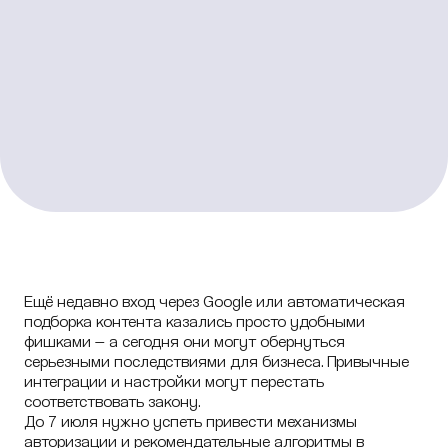
Ещё недавно вход через Google или автоматическая
подборка контента казались просто удобными
фишками — а сегодня они могут обернуться
серьезными последствиями для бизнеса. Привычные
интеграции и настройки могут перестать
соответствовать закону.
До 7 июля нужно успеть привести механизмы
авторизации и рекомендательные алгоритмы в