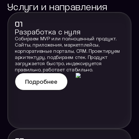
Услуги и направления
01
Разработка с нуля
Собираем MVP или полноценный продукт.
Сайты, приложения, маркетплейсы,
корпоративные порталы, CRM. Проектируем
архитектуру, подбираем стек. Продукт
загружается быстро, индексируется
правильно, работает стабильно.
Подробнее