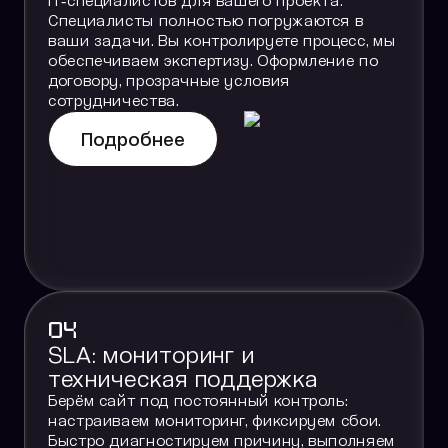
IT‑специалистов для вашего проекта.
Специалисты полностью погружаются в
ваши задачи. Вы контролируете процесс, мы
обеспечиваем экспертизу. Оформление по
договору, прозрачные условия
сотрудничества.
Подробнее
04
SLA: мониторинг и
техническая поддержка
Берём сайт под постоянный контроль:
настраиваем мониторинг, фиксируем сбои.
Быстро диагностируем причину, выполняем