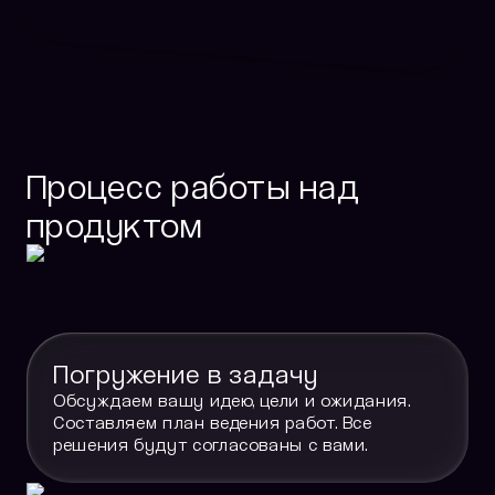
Процесс работы над
продуктом
Погружение в задачу
Обсуждаем вашу идею, цели и ожидания.
Составляем план ведения работ. Все
решения будут согласованы с вами.