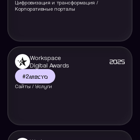
Цифровизация и трансформация /
Корпоративные порталы
Workspace
2025
Digital Awards
#
2
место
Сайты / Услуги