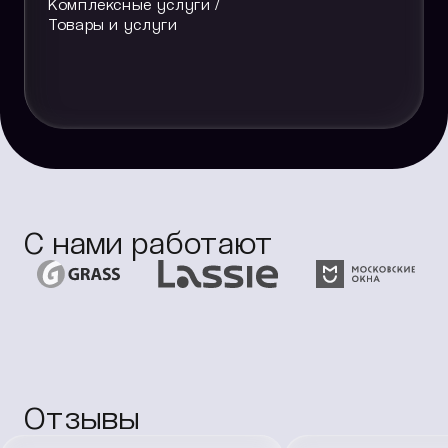
Комплексные услуги /
Товары и услуги
С нами работают
Отзывы