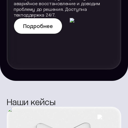
аварийное восстановление и доводим
проблему до решения. Доступна
техподдержка 24/7.
Подробнее
Наши кейсы