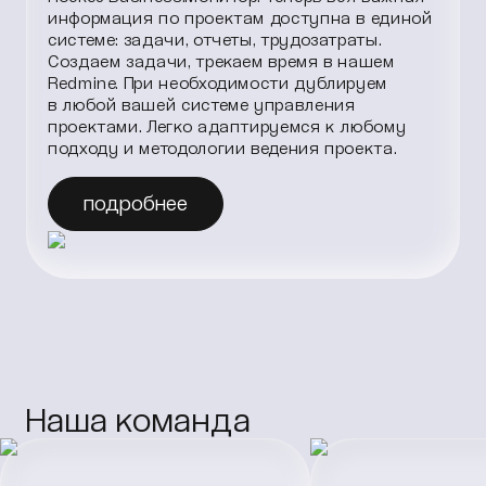
информация по проектам доступна в единой
системе: задачи, отчеты, трудозатраты.
Создаем задачи, трекаем время в нашем
Redmine. При необходимости дублируем
в любой вашей системе управления
проектами. Легко адаптируемся к любому
подходу и методологии ведения проекта.
подробнее
Наша команда