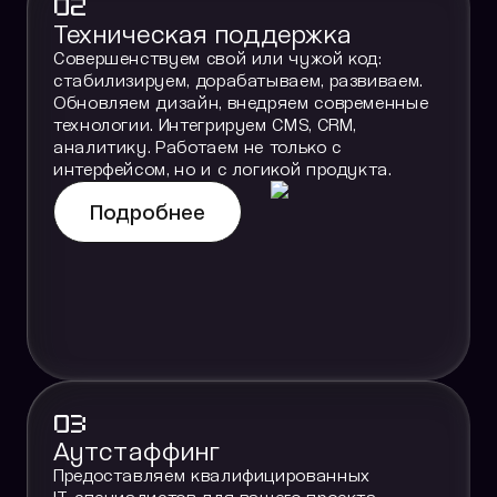
02
Техническая поддержка
Совершенствуем свой или чужой код:
стабилизируем, дорабатываем, развиваем.
Обновляем дизайн, внедряем современные
технологии. Интегрируем CMS, CRM,
аналитику. Работаем не только с
интерфейсом, но и с логикой продукта.
Подробнее
03
Аутстаффинг
Предоставляем квалифицированных