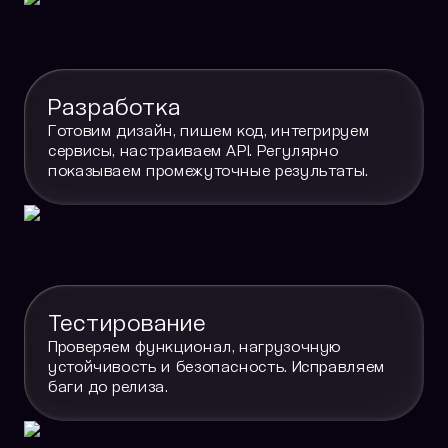
Разработка
Готовим дизайн, пишем код, интегрируем
сервисы, настраиваем API. Регулярно
показываем промежуточные результаты.
Тестирование
Проверяем функционал, нагрузочную
устойчивость и безопасность. Исправляем
баги до релиза.