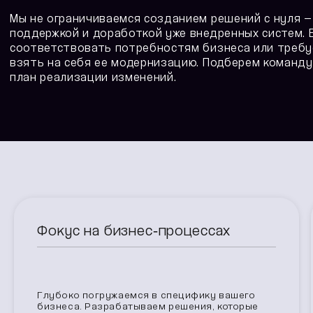
Мы не ограничиваемся созданием решений с нуля 
поддержкой и доработкой уже внедренных систем. 
соответствовать потребностям бизнеса или требуе
взять на себя ее модернизацию. Подберем команд
план реализации изменений.
Фокус на бизнес‑процессах
Глубоко погружаемся в специфику вашего
бизнеса. Разрабатываем решения, которые