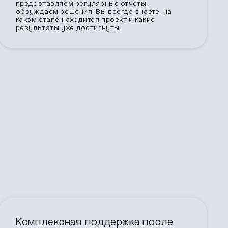
предоставляем регулярные отчёты,
обсуждаем решения. Вы всегда знаете, на
каком этапе находится проект и какие
результаты уже достигнуты.
Комплексная поддержка после