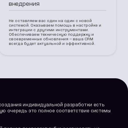
внедрения
Не оставляем вас один на один с новой
системой. Оказываем помощь в настройке и
интеграции с другими инструментами.
Обеспечиваем техническую поддержку и
своевременные обновления — ваша CRM
всегда будет актуальной и эффективной.
 создания индивидуальной разработки есть
ую очередь это полное соответствие системы