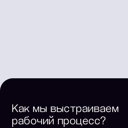
Как мы выстраиваем
рабочий процесс?