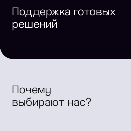
Поддержка готовых
решений
Почему
выбирают нас?