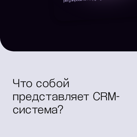
Что собой
представляет CRM-
система?