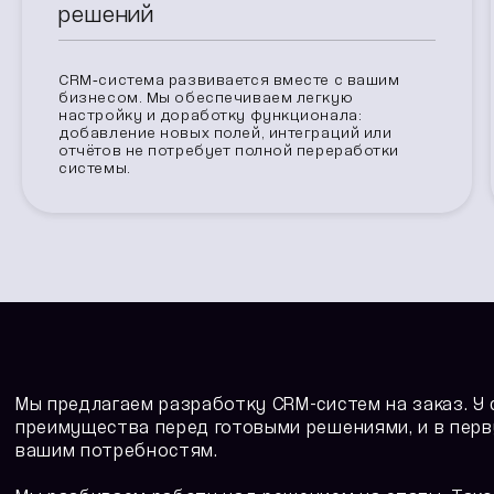
решений
CRM‑система развивается вместе с вашим
бизнесом. Мы обеспечиваем легкую
настройку и доработку функционала:
добавление новых полей, интеграций или
отчётов не потребует полной переработки
системы.
Мы предлагаем разработку CRM-систем на заказ. У
преимущества перед готовыми решениями, и в перв
вашим потребностям.