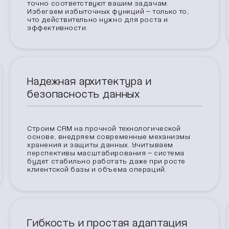
точно соответствуют вашим задачам.
Избегаем избыточных функций — только то,
что действительно нужно для роста и
эффективности.
Надежная архитектура и
безопасность данных
Строим CRM на прочной технологической
основе, внедряем современные механизмы
хранения и защиты данных. Учитываем
перспективы масштабирования — система
будет стабильно работать даже при росте
клиентской базы и объема операций.
Гибкость и простая адаптация