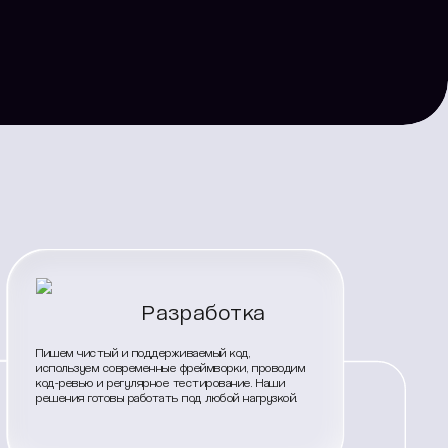
Разработка
Пишем чистый и поддерживаемый код,
используем современные фреймворки, проводим
код-ревью и регулярное тестирование. Наши
решения готовы работать под любой нагрузкой.