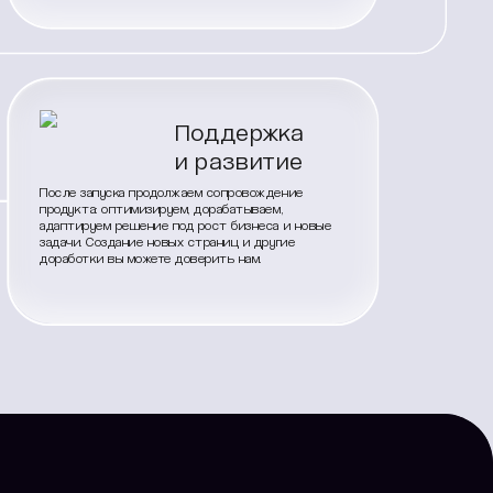
Поддержка
и развитие
После запуска продолжаем сопровождение
продукта: оптимизируем, дорабатываем,
адаптируем решение под рост бизнеса и новые
задачи. Создание новых страниц и другие
доработки вы можете доверить нам.