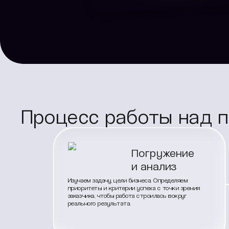
Процесс работы над 
Погружение
и анализ
Изучаем задачу, цели бизнеса. Определяем
приоритеты и критерии успеха с точки зрения
заказчика, чтобы работа строилась вокруг
реального результата.