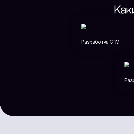
Как
Разработка CRM
Раз