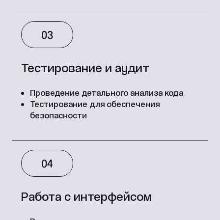
03
Тестирование и аудит
Проведение детального анализа кода
Тестирование для обеспечения
безопасности
04
Работа с интерфейсом