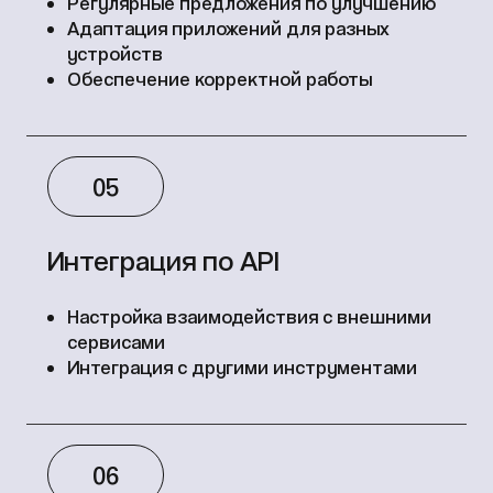
Регулярные предложения по улучшению
Адаптация приложений для разных
устройств
Обеспечение корректной работы
05
Интеграция по API
Настройка взаимодействия с внешними
сервисами
Интеграция с другими инструментами
06