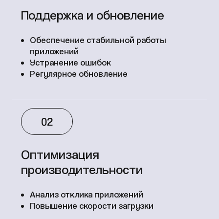
Поддержка и обновление
Обеспечение стабильной работы
приложений
Устранение ошибок
Регулярное обновление
02
Оптимизация
производительности
Анализ отклика приложений
Повышение скорости загрузки