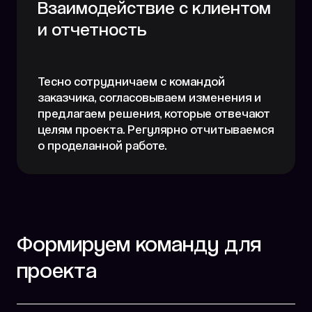
Взаимодействие с клиентом
и отчетность
Тесно сотрудничаем с командой
заказчика, согласовываем изменения и
предлагаем решения, которые отвечают
целям проекта. Регулярно отчитываемся
о проделанной работе.
Формируем команду для
проекта