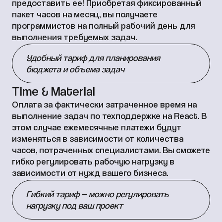
предоставить ее! Приобретая фиксированный
пакет часов на месяц, вы получаете
программистов на полный рабочий день для
выполнения требуемых задач.
Удобный тариф для планирования
бюджета и объема задач
Time & Material
Оплата за фактически затраченное время на
выполнение задач по техподдержке на React. В
этом случае ежемесячные платежи будут
изменяться в зависимости от количества
часов, потраченных специалистами. Вы сможете
гибко регулировать рабочую нагрузку в
зависимости от нужд вашего бизнеса.
Гибкий тариф — можно регулировать
нагрузку под ваш проект