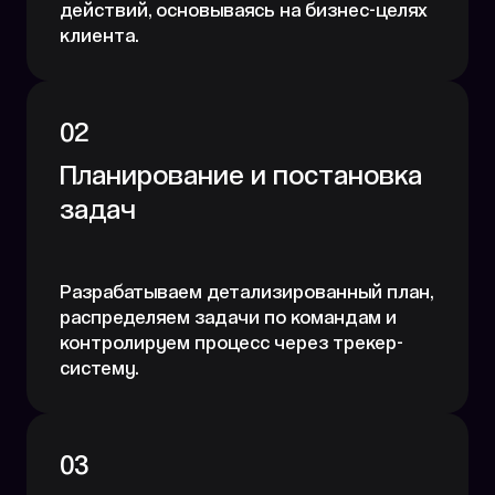
действий, основываясь на бизнес-целях
клиента.
02
Планирование и постановка
задач
Разрабатываем детализированный план,
распределяем задачи по командам и
контролируем процесс через трекер-
систему.
03