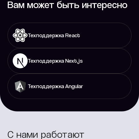
Вам может быть интересно
Техподдержка React
Техподдержка Next.js
Техподдержка Angular
С нами работают