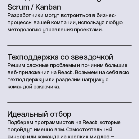
Scrum / Kanban
Разработчики могут встроиться в бизнес-
процессы вашей компании, используя любую
методологию управления проектами.
Техподдержка со звездочкой
Решим сложные проблемы и починим большие
веб-приложения на React. Возьмем на себя всю
техподдержку или разделим нагрузку с
командой заказчика.
Идеальный отбор
Подберем программистов на React, которые
подойдут именно вам. Самостоятельный
синьор или команда из крепких мидлов —