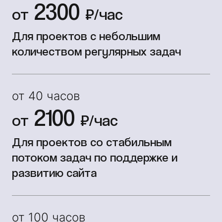
2300
от
₽/час
Для проектов с небольшим
количеством регулярных задач
от 40 часов
2100
от
₽/час
Для проектов со стабильным
потоком задач по поддержке и
развитию сайта
от 100 часов