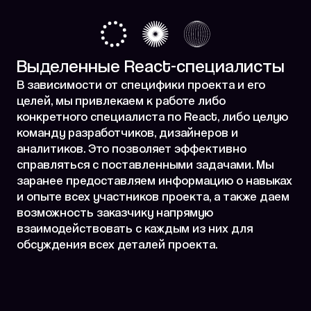
Выделенные React-специалисты
В зависимости от специфики проекта и его
целей, мы привлекаем к работе либо
конкретного специалиста по React, либо целую
команду разработчиков, дизайнеров и
аналитиков. Это позволяет эффективно
справляться с поставленными задачами. Мы
заранее предоставляем информацию о навыках
и опыте всех участников проекта, а также даем
возможность заказчику напрямую
взаимодействовать с каждым из них для
обсуждения всех деталей проекта.