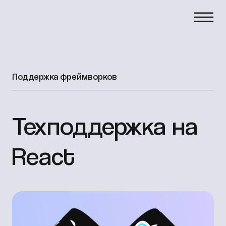
Поддержка фреймворков
Техподдержка на
React