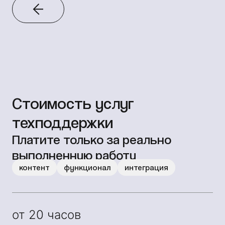
Стоимость услуг
техподдержки
Платите только за реально
выполненную работу
контент
функционал
интеграция
от 20 часов