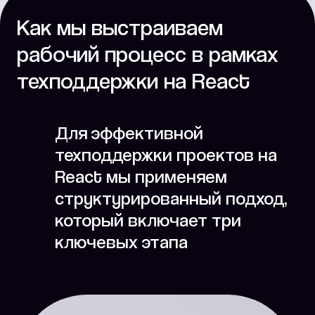
Как мы выстраиваем
рабочий процесс в рамках
техподдержки на React
Для эффективной
техподдержки проектов на
React мы применяем
структурированный подход,
который включает три
ключевых этапа