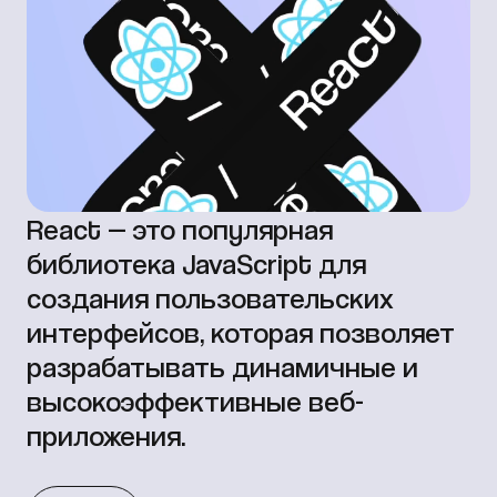
React — это популярная
библиотека JavaScript для
создания пользовательских
интерфейсов, которая позволяет
разрабатывать динамичные и
высокоэффективные веб-
приложения.