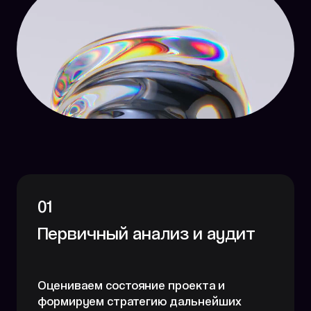
01
Первичный анализ и аудит
Оцениваем состояние проекта и
формируем стратегию дальнейших