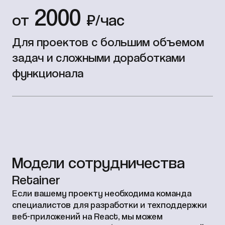
2000
от
₽/час
Для проектов с большим объемом
задач и сложными доработками
функционала
Модели сотрудничества
Retainer
Если вашему проекту необходима команда
специалистов для разработки и техподдержки
веб-приложений на React, мы можем